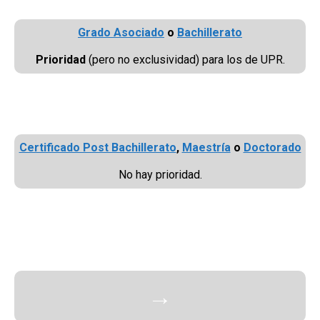
Grado Asociado
o
Bachillerato
Prioridad
(pero no exclusividad) para los de UPR.
Certificado Post Bachillerato
,
Maestría
o
Doctorado
No hay prioridad.
→