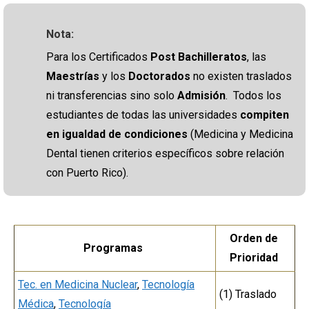
Nota:
Para los Certificados
Post Bachilleratos
, las
Maestrías
y los
Doctorados
no existen traslados
ni transferencias sino solo
Admisión
. Todos los
estudiantes de todas las universidades
compiten
en igualdad de condiciones
(Medicina y Medicina
Dental tienen criterios específicos sobre relación
con Puerto Rico).
Orden de
Programas
Prioridad
Tec. en Medicina Nuclear
,
Tecnología
(1) Traslado
Médica
,
Tecnología