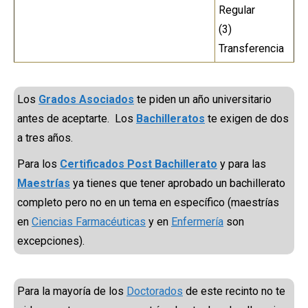
Regular
(3)
Transferencia
Los
Grados Asociados
te piden un año universitario
antes de aceptarte. Los
Bachilleratos
te exigen de dos
a tres años.
Para los
Certificados Post Bachillerato
y para las
Maestrías
ya tienes que tener aprobado un bachillerato
completo pero no en un tema en específico (maestrías
en
Ciencias Farmacéuticas
y en
Enfermería
son
excepciones).
Para la mayoría de los
Doctorados
de este recinto no te