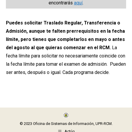
encontrarás
aquí
.
Puedes solicitar Traslado Regular, Transferencia o
Admisión, aunque te falten prerrequisitos en la fecha
límite, pero tienes que completarlos en mayo o antes
del agosto al que quieras comenzar en el RCM.
La
fecha límite para solicitar no necesariamente coincide con
la fecha límite para tomar el examen de admisión. Pueden
ser antes, después o igual. Cada programa decide.
© 2023 Oficina de Sistemas de Información, UPR-RCM.
Actúo