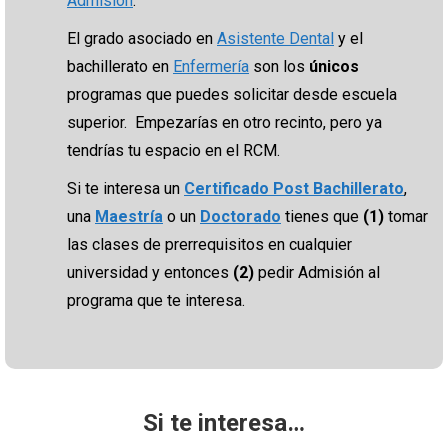
Admisión
.
El grado asociado en
Asistente Dental
y el
bachillerato en
Enfermería
son los
únicos
programas que puedes solicitar desde escuela
superior. Empezarías en otro recinto, pero ya
tendrías tu espacio en el RCM.
Si te interesa un
Certificado Post Bachillerato
,
una
Maestría
o un
Doctorado
tienes que
(1)
tomar
las clases de prerrequisitos en cualquier
universidad y entonces
(2)
pedir Admisión al
programa que te interesa.
Si te interesa…