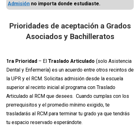
Admisión
no importa donde estudiaste.
Prioridades de aceptación a Grados
Asociados y Bachilleratos
1ra Prioridad
– El
Traslado Articulado
(solo Asistencia
Dental y Enfermería) es un acuerdo entre otros recintos de
la UPR y el RCM. Solicitas admisión desde la escuela
superior al recinto inicial al programa con Traslado
Articulado al RCM que desees. Cuando cumplas con los
prerrequisitos y el promedio mínimo exigido, te
trasladarás al RCM para terminar tu grado ya que tendrás
tu espacio reservado esperándote.