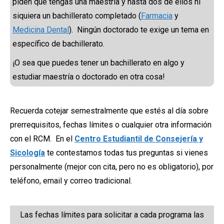
piden que tengas una maestría y hasta dos de ellos ni
siquiera un bachillerato completado (
Farmacia
y
Medicina Dental
). Ningún doctorado te exige un tema en
específico de bachillerato.
¡O sea que puedes tener un bachillerato en algo y
estudiar maestría o doctorado en otra cosa!
Recuerda cotejar semestralmente que estés al día sobre
prerrequisitos, fechas límites o cualquier otra información
con el RCM. En el
Centro Estudiantil de Consejería y
Sicología
te contestamos todas tus preguntas si vienes
personalmente (mejor con cita, pero no es obligatorio), por
teléfono, email y correo tradicional.
Las fechas límites para solicitar a cada programa las