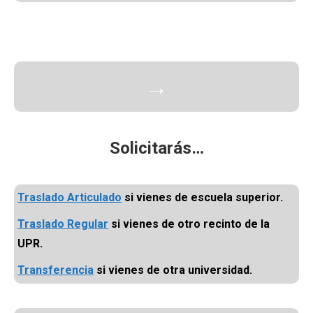
→
Solicitarás…
Traslado Articulado
si vienes de escuela superior.
Traslado Regular
si vienes de otro recinto de la
UPR.
Transferencia
si vienes de otra universidad.