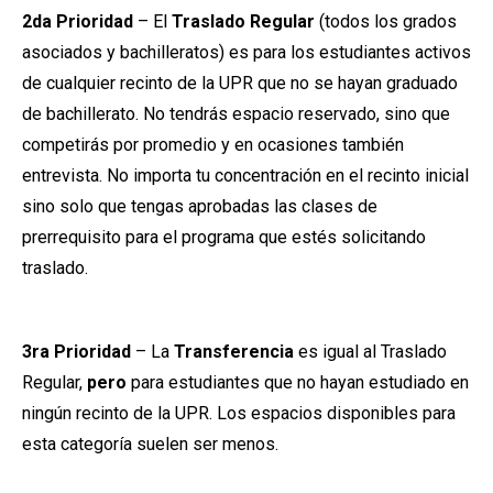
2da Prioridad
– El
Traslado Regular
(todos los grados
asociados y bachilleratos) es para los estudiantes activos
de cualquier recinto de la UPR que no se hayan graduado
de bachillerato. No tendrás espacio reservado, sino que
competirás por promedio y en ocasiones también
entrevista. No importa tu concentración en el recinto inicial
sino solo que tengas aprobadas las clases de
prerrequisito para el programa que estés solicitando
traslado.
3ra Prioridad
– La
Transferencia
es igual al Traslado
Regular,
pero
para estudiantes que no hayan estudiado en
ningún recinto de la UPR. Los espacios disponibles para
esta categoría suelen ser menos.