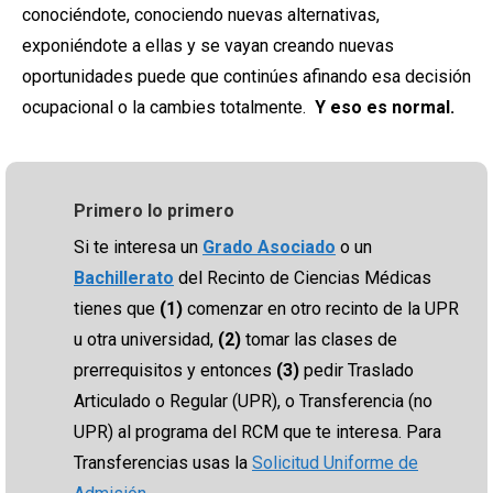
conociéndote, conociendo nuevas alternativas,
exponiéndote a ellas y se vayan creando nuevas
oportunidades puede que continúes afinando esa decisión
ocupacional o la cambies totalmente.
Y eso es normal.
Primero lo primero
Si te interesa un
Grado Asociado
o un
Bachillerato
del Recinto de Ciencias Médicas
tienes que
(1)
comenzar en otro recinto de la UPR
u otra universidad,
(2)
tomar las clases de
prerrequisitos y entonces
(3)
pedir Traslado
Articulado o Regular (UPR), o Transferencia (no
UPR) al programa del RCM que te interesa. Para
Transferencias usas la
Solicitud Uniforme de