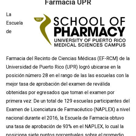
Farmacia UPR
La
Escuela
de
Farmacia del Recinto de Ciencias Médicas (EF-RCM) de la
Universidad de Puerto Rico (UPR) logró ubicarse en la
posición número 28 en el rango de las las escuelas con la
mejor tasa de aprobación del examen de reválida
obtenidas por egresados que toman el examen por
primera vez: De un total de 129 escuelas participantes del
Examen de Licenciatura de Farmacéutico (NAPLEX) a nivel
nacional durante el 2016, la Escuela de Farmacia obtuvo
una tasa de aprobación de 93% en el NAPLEX, lo cual la
posiciona siete puntos porcentuales sobre el promedio