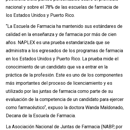
nacional y sobre el 78% de las escuelas de farmacia de
los Estados Unidos y Puerto Rico.
“La Escuela de Farmacia ha mantenido sus estándares de
calidad en la enseñanza y de farmacia por más de cien
años. NAPLEX es una prueba estandarizada que se
administra a los egresados de los programas de farmacia
en los Estados Unidos y Puerto Rico. La prueba mide el
conocimiento de un candidato que va a entrar en la
práctica de la profesión. Este es uno de los componentes
más importantes del proceso de licenciamiento y es
utilizado por las juntas de farmacia como parte de su
evaluación de la competencia de un candidato para ejercer
como farmacéutico“, expuso la doctora Wanda Maldonado,
Decana de la Escuela de Farmacia.
La Asociación Nacional de Juntas de Farmacia (NABP, por