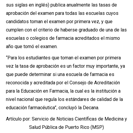
sus siglas en inglés) publica anualmente las tasas de
aprobación del examen para todas las escuelas cuyos
candidatos toman el examen por primera vez, y que
cumplen con el criterio de haberse graduado de una de las
escuelas o colegios de farmacia acreditados el mismo
año que tomó el examen.
“Para los estudiantes que toman el examen por primera
vez la tasa de aprobación es un factor muy importante, ya
que puede determinar si una escuela de farmacia es
reconocida y acreditada por el Consejo de Acreditación
para la Educación en Farmacia, la cual es la institución a
nivel nacional que regula los estándares de calidad de la
educación farmacéutica”, concluyó la Decana.
Artículo por: Servicio de Noticias Científicas de Medicina y
Salud Pública de Puerto Rico (MSP)