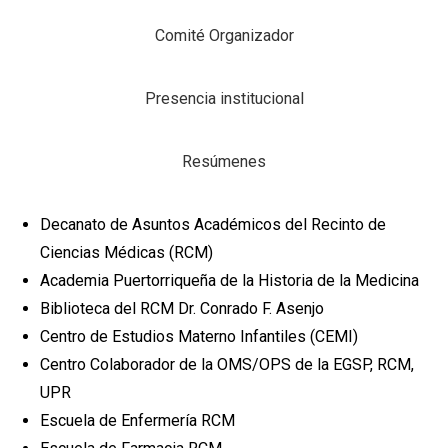
Comité Organizador
Presencia institucional
Resúmenes
Decanato de Asuntos Académicos del Recinto de
Ciencias Médicas (RCM)
Academia Puertorriqueña de la Historia de la Medicina
Biblioteca del RCM Dr. Conrado F. Asenjo
Centro de Estudios Materno Infantiles (CEMI)
Centro Colaborador de la OMS/OPS de la EGSP, RCM,
UPR
Escuela de Enfermería RCM