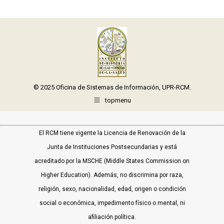
© 2025 Oficina de Sistemas de Información, UPR-RCM.
topmenu
El RCM tiene vigente la Licencia de Renovación de la
Junta de Instituciones Postsecundarias y está
acreditado por la MSCHE (Middle States Commission on
Higher Education). Además, no discrimina por raza,
religión, sexo, nacionalidad, edad, origen o condición
social o económica, impedimento físico o mental, ni
afiliación política.