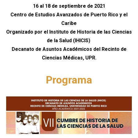
16 al 18 de septiembre de 2021
Centro de Estudios Avanzados de Puerto Rico y el
Caribe
Organizado por el Instituto de Historia de las Ciencias
de la Salud (IHICIS)
Decanato de Asuntos Académicos del Recinto de
Ciencias Médicas, UPR.
Programa