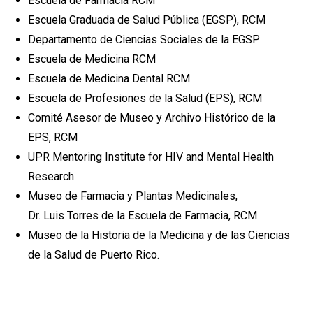
Escuela de Farmacia RCM
Escuela Graduada de Salud Pública (EGSP), RCM
Departamento de Ciencias Sociales de la EGSP
Escuela de Medicina RCM
Escuela de Medicina Dental RCM
Escuela de Profesiones de la Salud (EPS), RCM
Comité Asesor de Museo y Archivo Histórico de la
EPS, RCM
UPR Mentoring Institute for HIV and Mental Health
Research
Museo de Farmacia y Plantas Medicinales,
Dr. Luis Torres de la Escuela de Farmacia, RCM
Museo de la Historia de la Medicina y de las Ciencias
de la Salud de Puerto Rico.