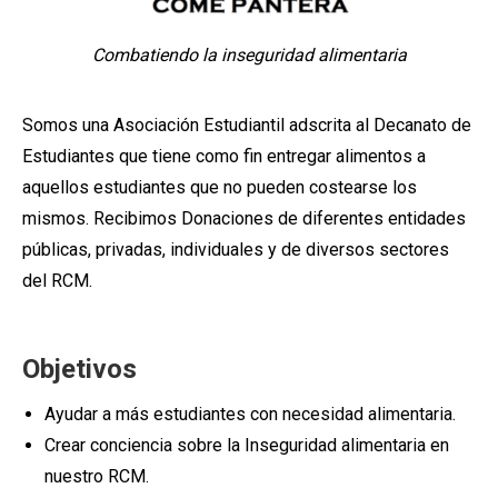
Combatiendo la inseguridad alimentaria
Somos una Asociación Estudiantil adscrita al Decanato de
Estudiantes que tiene como fin entregar alimentos a
aquellos estudiantes que no pueden costearse los
mismos. Recibimos Donaciones de diferentes entidades
públicas, privadas, individuales y de diversos sectores
del RCM.
Objetivos
Ayudar a más estudiantes con necesidad alimentaria.
Crear conciencia sobre la Inseguridad alimentaria en
nuestro RCM.