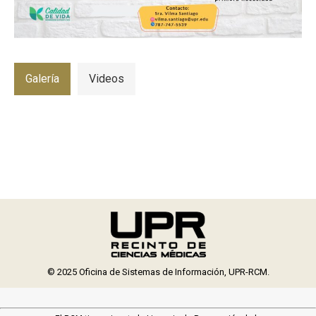
Galería
Videos
© 2025 Oficina de Sistemas de Información, UPR-RCM.