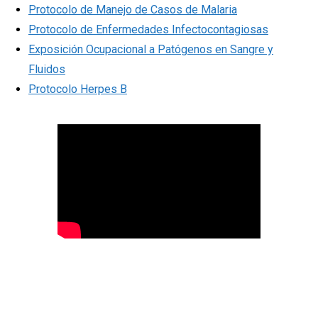
Protocolo de Manejo de Casos de Malaria
Protocolo de Enfermedades Infectocontagiosas
Exposición Ocupacional a Patógenos en Sangre y
Fluidos
Protocolo Herpes B