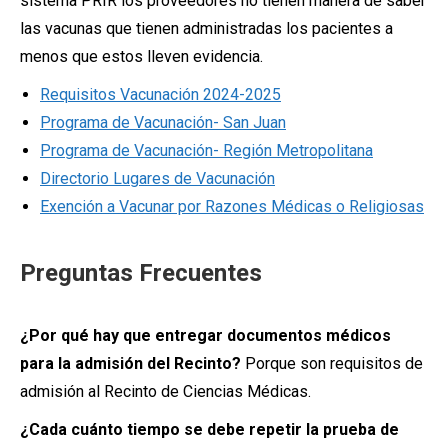
sistema PRIR los proveedores no tienen manera de saber
las vacunas que tienen administradas los pacientes a
menos que estos lleven evidencia.
Requisitos Vacunación 2024-2025
Programa de Vacunación- San Juan
Programa de Vacunación- Región Metropolitana
Directorio Lugares de Vacunación
Exención a Vacunar por Razones Médicas o Religiosas
Preguntas Frecuentes
¿Por qué hay que entregar documentos médicos
para la admisión del Recinto?
Porque son requisitos de
admisión al Recinto de Ciencias Médicas.
¿Cada cuánto tiempo se debe repetir la prueba de