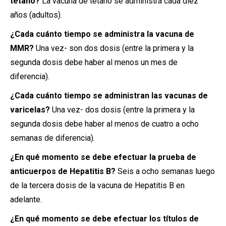
tétano?
La vacuna de tétano se administra cada diez
años (adultos).
¿Cada cuánto tiempo se administra la vacuna de
MMR?
Una vez- son dos dosis (entre la primera y la
segunda dosis debe haber al menos un mes de
diferencia).
¿Cada cuánto tiempo se administran las vacunas de
varicelas?
Una vez- dos dosis (entre la primera y la
segunda dosis debe haber al menos de cuatro a ocho
semanas de diferencia).
¿En qué momento se debe efectuar la prueba de
anticuerpos de Hepatitis B?
Seis a ocho semanas luego
de la tercera dosis de la vacuna de Hepatitis B en
adelante.
¿En qué momento se debe efectuar los títulos de