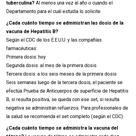
tuberculina?
Al menos una vez al año o cuando el
Departamento para el cuál estudia lo solicite.
¿Cada cuánto tiempo se administran las dosis de la
vacuna de Hepatitis B?
Según el CDC de los E.E.U.U. y las compañías
farmacéuticas:
Primera dosis: hoy
Segunda dosis: al mes de la primera dosis
Tercera dosis: a los seis meses de la primera dosis
Seis semanas luego de la tercera dosis, el paciente se
efectúa Prueba de Anticuerpos de superficie de Hepatitis
B, si resulta positiva, se queda con ese set, si resulta
negativa se administran refuerzos. Para profesionales de
la salud se recomienda el set completo (según el CDC).
¿Cada cuánto tiempo se administra la vacuna del