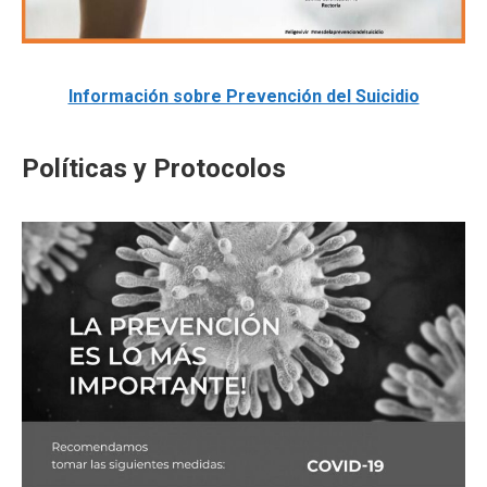
Información sobre Prevención del Suicidio
Políticas y Protocolos