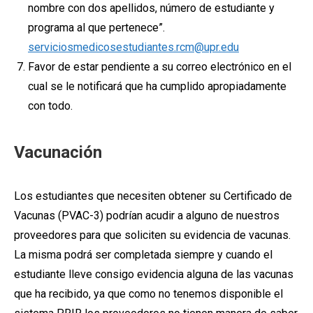
nombre con dos apellidos, número de estudiante y
programa al que pertenece”.
serviciosmedicosestudiantes.rcm@upr.edu
Favor de estar pendiente a su correo electrónico en el
cual se le notificará que ha cumplido apropiadamente
con todo.
Vacunación
Los estudiantes que necesiten obtener su Certificado de
Vacunas (PVAC-3) podrían acudir a alguno de nuestros
proveedores para que soliciten su evidencia de vacunas.
La misma podrá ser completada siempre y cuando el
estudiante lleve consigo evidencia alguna de las vacunas
que ha recibido, ya que como no tenemos disponible el