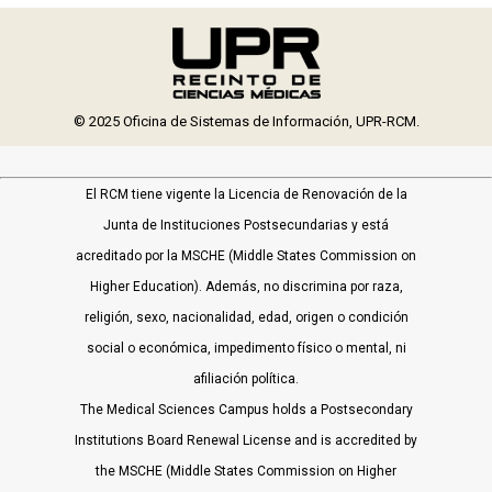
© 2025 Oficina de Sistemas de Información, UPR-RCM.
El RCM tiene vigente la Licencia de Renovación de la
Junta de Instituciones Postsecundarias y está
acreditado por la MSCHE (Middle States Commission on
Higher Education). Además, no discrimina por raza,
religión, sexo, nacionalidad, edad, origen o condición
social o económica, impedimento físico o mental, ni
afiliación política.
The Medical Sciences Campus holds a Postsecondary
Institutions Board Renewal License and is accredited by
the MSCHE (Middle States Commission on Higher