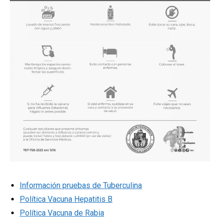
Información pruebas de Tuberculina
Política Vacuna Hepatitis B
Política Vacuna de Rabia