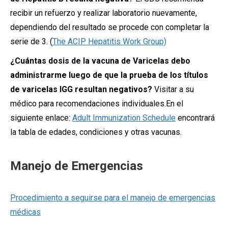
recibir un refuerzo y realizar laboratorio nuevamente,
dependiendo del resultado se procede con completar la
serie de 3. (
The ACIP Hepatitis Work Group)
¿Cuántas dosis de la vacuna de Varicelas debo
administrarme luego de que la prueba de los títulos
de varicelas IGG resultan negativos?
Visitar a su
médico para recomendaciones individuales.En el
siguiente enlace:
Adult Immunization Schedule
encontrará
la tabla de edades, condiciones y otras vacunas.
Manejo de Emergencias
Procedimiento a seguirse para el manejo de emergencias
médicas