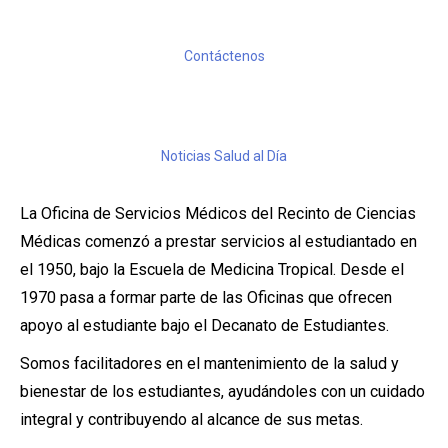
Contáctenos
Noticias Salud al Día
La Oficina de Servicios Médicos del Recinto de Ciencias
Médicas comenzó a prestar servicios al estudiantado en
el 1950, bajo la Escuela de Medicina Tropical. Desde el
1970 pasa a formar parte de las Oficinas que ofrecen
apoyo al estudiante bajo el Decanato de Estudiantes.
Somos facilitadores en el mantenimiento de la salud y
bienestar de los estudiantes, ayudándoles con un cuidado
integral y contribuyendo al alcance de sus metas.