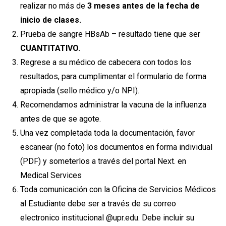
realizar no más de
3 meses antes de la fecha de
inicio de clases.
Prueba de sangre HBsAb – resultado tiene que ser
CUANTITATIVO.
Regrese a su médico de cabecera con todos los
resultados, para cumplimentar el formulario de forma
apropiada (sello médico y/o NPI).
Recomendamos administrar la vacuna de la influenza
antes de que se agote.
Una vez completada toda la documentación, favor
escanear (no foto) los documentos en forma individual
(PDF) y someterlos a través del portal Next. en
Medical Services
Toda comunicación con la Oficina de Servicios Médicos
al Estudiante debe ser a través de su correo
electronico institucional @upr.edu. Debe incluir su