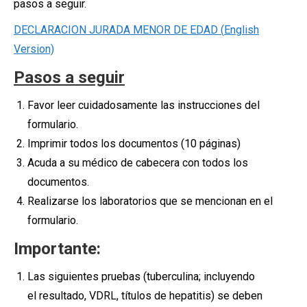
pasos a seguir.
DECLARACION JURADA MENOR DE EDAD (
English
Version)
Pasos a seguir
Favor leer cuidadosamente las instrucciones del
formulario.
Imprimir todos los documentos
(10 páginas)
Acuda a su médico de cabecera con todos los
documentos.
Realizarse los laboratorios que se mencionan en el
formulario.
Importante
:
Las siguientes pruebas (tuberculina; incluyendo
el resultado, VDRL, títulos de hepatitis) se deben