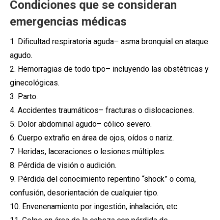
Condiciones que se consideran
emergencias médicas
1. Dificultad respiratoria aguda– asma bronquial en ataque
agudo.
2. Hemorragias de todo tipo– incluyendo las obstétricas y
ginecológicas.
3. Parto.
4. Accidentes traumáticos– fracturas o dislocaciones.
5. Dolor abdominal agudo– cólico severo.
6. Cuerpo extraño en área de ojos, oídos o nariz.
7. Heridas, laceraciones o lesiones múltiples.
8. Pérdida de visión o audición.
9. Pérdida del conocimiento repentino “shock” o coma,
confusión, desorientación de cualquier tipo.
10. Envenenamiento por ingestión, inhalación, etc.