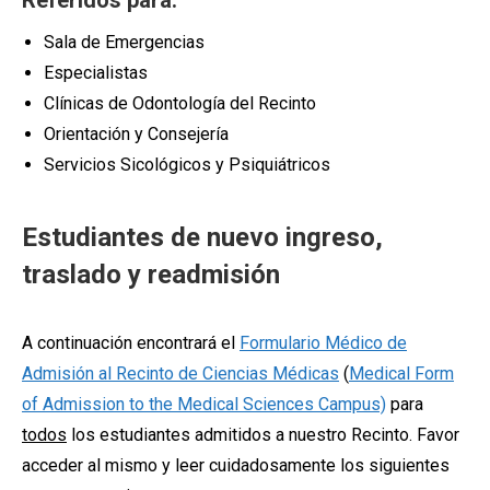
Referidos para:
Sala de Emergencias
Especialistas
Clínicas de Odontología del Recinto
Orientación y Consejería
Servicios Sicológicos y Psiquiátricos
Estudiantes de nuevo ingreso,
traslado y readmisión
A continuación encontrará el
Formulario Médico de
Admisión al Recinto de Ciencias Médicas
(
Medical Form
of Admission to the Medical Sciences Campus)
para
todos
los estudiantes admitidos a nuestro Recinto. Favor
acceder al mismo y leer cuidadosamente los siguientes