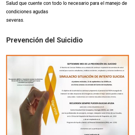
Salud que cuente con todo lo necesario para el manejo de
condiciones agudas
severas.
Prevención del Suicidio