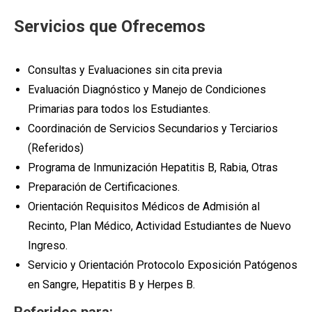
Servicios que Ofrecemos
Consultas y Evaluaciones sin cita previa
Evaluación Diagnóstico y Manejo de Condiciones
Primarias para todos los Estudiantes.
Coordinación de Servicios Secundarios y Terciarios
(Referidos)
Programa de Inmunización Hepatitis B, Rabia, Otras
Preparación de Certificaciones.
Orientación Requisitos Médicos de Admisión al
Recinto, Plan Médico, Actividad Estudiantes de Nuevo
Ingreso.
Servicio y Orientación Protocolo Exposición Patógenos
en Sangre, Hepatitis B y Herpes B.