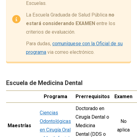
Escuelas.
La Escuela Graduada de Salud Pública
no
estará considerando EXAMEN
entre los
criterios de evaluación.
Para dudas,
comuníquese con la Oficial de su
programa
via correo electrónico.
Escuela de Medicina Dental
Programa
Prerrequisitos
Examen
Doctorado en
Ciencias
Cirugía Dental o
Odontológicas
No
Maestrías
Medicina
en Cirugía Oral
aplica
Dental (DDS o