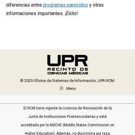
diferencias entre
programas parecidos
y otras
informaciones importantes. ¡Éxito!
© 2025 Oficina de Sistemas de Información, UPR-RCM.
Menu
El RCM tiene vigente la Licencia de Renovación de la
Junta de Instituciones Postsecundarias y está
acreditado por la MSCHE (Middle States Commission on
Higher Education). Además, no discrimina por raza,