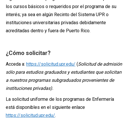
los cursos básicos o requeridos por el programa de su
interés; ya sea en algún Recinto del Sistema UPR o
instituciones universitarias privadas debidamente
acreditadas dentro y fuera de Puerto Rico.
¿Cómo solicitar?
Acceda a:
https://solicitud.upr.edu/
(
Solicitud de admisión
sólo para estudios graduados y estudiantes que solicitan
a nuestros programas subgraduados provenientes de
instituciones privadas).
La solicitud uniforme de los programas de Enfermería
está disponibles en el siguiente enlace
https://solicitud.upr.edu/
.