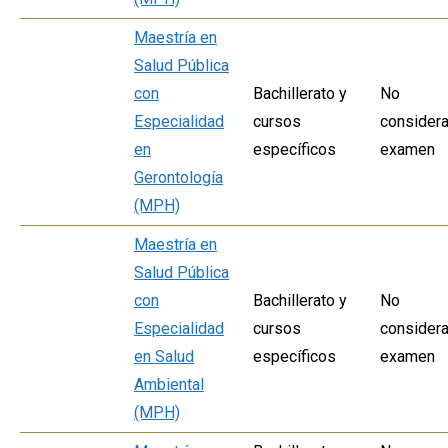
Maestría en
Salud Pública
con
Bachillerato y
No
Especialidad
cursos
considera
en
específicos
examen
Gerontología
(MPH)
Maestría en
Salud Pública
con
Bachillerato y
No
Especialidad
cursos
considera
en Salud
específicos
examen
Ambiental
(MPH)