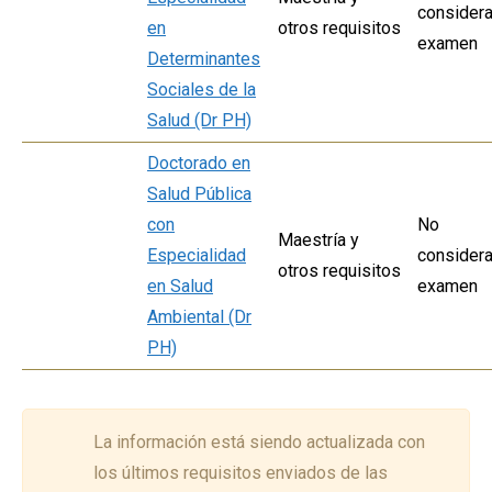
considera
en
otros requisitos
examen
Determinantes
Sociales de la
Salud (Dr PH)
Doctorado en
Salud Pública
con
No
Maestría y
Especialidad
considera
otros requisitos
en Salud
examen
Ambiental (Dr
PH)
La información está siendo actualizada con
los últimos requisitos enviados de las