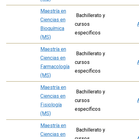
Maestría en
Bachillerato y
Ciencias en
cursos
Bioquímica
específicos
(MS)
Maestría en
Bachillerato y
Ciencias en
cursos
Farmacología
específicos
(MS)
Maestría en
Bachillerato y
Ciencias en
cursos
Fisiología
específicos
(MS)
Maestría en
Bachillerato y
Ciencias en
cursos