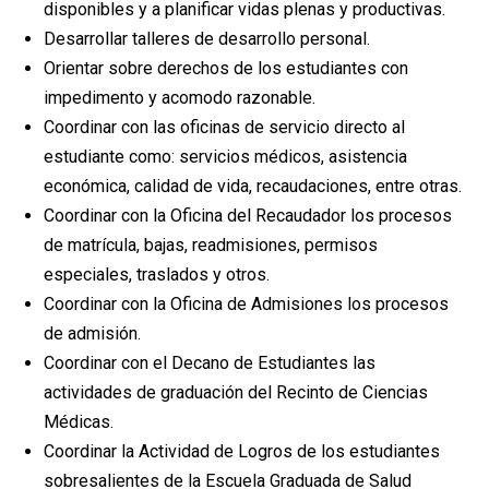
disponibles y a planificar vidas plenas y productivas.
Desarrollar talleres de desarrollo personal.
Orientar sobre derechos de los estudiantes con
impedimento y acomodo razonable.
Coordinar con las oficinas de servicio directo al
estudiante como: servicios médicos, asistencia
económica, calidad de vida, recaudaciones, entre otras.
Coordinar con la Oficina del Recaudador los procesos
de matrícula, bajas, readmisiones, permisos
especiales, traslados y otros.
Coordinar con la Oficina de Admisiones los procesos
de admisión.
Coordinar con el Decano de Estudiantes las
actividades de graduación del Recinto de Ciencias
Médicas.
Coordinar la Actividad de Logros de los estudiantes
sobresalientes de la Escuela Graduada de Salud