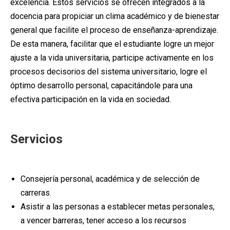
excelencia. Estos servicios se ofrecen integrados a la
docencia para propiciar un clima académico y de bienestar
general que facilite el proceso de enseñanza-aprendizaje.
De esta manera, facilitar que el estudiante logre un mejor
ajuste a la vida universitaria, participe activamente en los
procesos decisorios del sistema universitario, logre el
óptimo desarrollo personal, capacitándole para una
efectiva participación en la vida en sociedad.
Servicios
Consejería personal, académica y de selección de
carreras.
Asistir a las personas a establecer metas personales,
a vencer barreras, tener acceso a los recursos