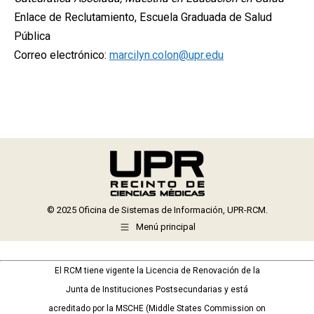
Enlace de Reclutamiento, Escuela Graduada de Salud
Pública
Correo electrónico:
marcilyn.colon@upr.edu
© 2025 Oficina de Sistemas de Información, UPR-RCM.
Menú principal
El RCM tiene vigente la Licencia de Renovación de la
Junta de Instituciones Postsecundarias y está
acreditado por la MSCHE (Middle States Commission on