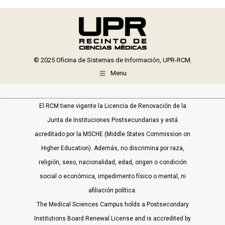
© 2025 Oficina de Sistemas de Información, UPR-RCM.
Menu
El RCM tiene vigente la Licencia de Renovación de la
Junta de Instituciones Postsecundarias y está
acreditado por la MSCHE (Middle States Commission on
Higher Education). Además, no discrimina por raza,
religión, sexo, nacionalidad, edad, origen o condición
social o económica, impedimento físico o mental, ni
afiliación política.
The Medical Sciences Campus holds a Postsecondary
Institutions Board Renewal License and is accredited by